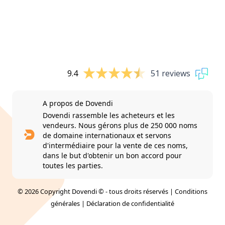
9.4
51 reviews
A propos de Dovendi
Dovendi rassemble les acheteurs et les
vendeurs. Nous gérons plus de 250 000 noms
de domaine internationaux et servons
d'intermédiaire pour la vente de ces noms,
dans le but d'obtenir un bon accord pour
toutes les parties.
© 2026 Copyright Dovendi © - tous droits réservés |
Conditions
générales
|
Déclaration de confidentialité