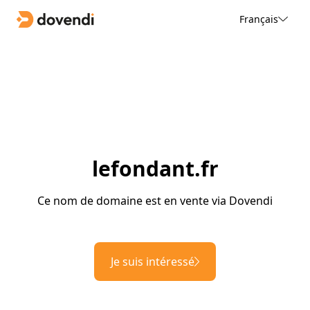
Français
lefondant.fr
Ce nom de domaine est en vente via Dovendi
Je suis intéressé